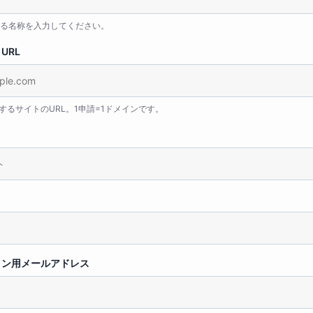
る名称を入力してください。
URL
するサイトのURL。1申請=1ドメインです。
イン用メールアドレス