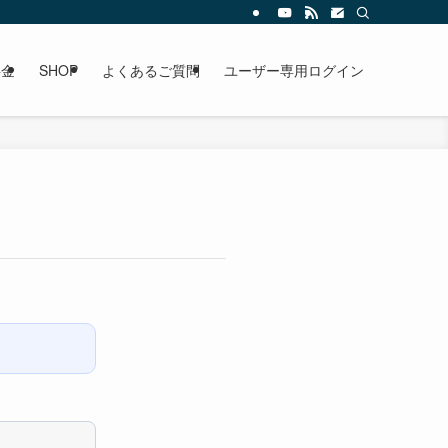
料金
SHOP
よくあるご質問
ユーザー専用ログイン