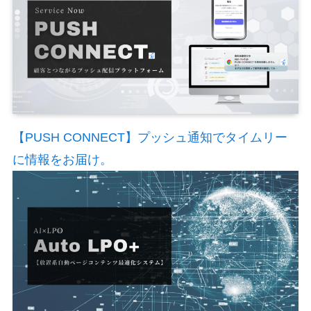
【PUSH CONNECT】プッシュ通知でタイムリー
に情報をお届け。