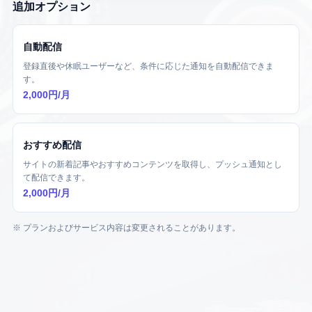
追加オプション
自動配信
登録直後や休眠ユーザーなど、条件に応じた通知を自動配信できま
す。
2,000円/月
おすすめ配信
サイトの新着記事やおすすめコンテンツを取得し、プッシュ通知とし
て配信できます。
2,000円/月
※ プランおよびサービス内容は変更されることがあります。