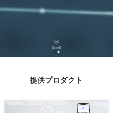
Scroll
提供プロダクト