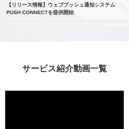
【リリース情報】ウェブプッシュ通知システム
PUSH CONNECTを提供開始
サービス紹介動画一覧