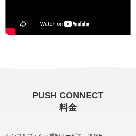
PUSH CONNECT
料金
シンプルプッシュ通知サービス、PUSH